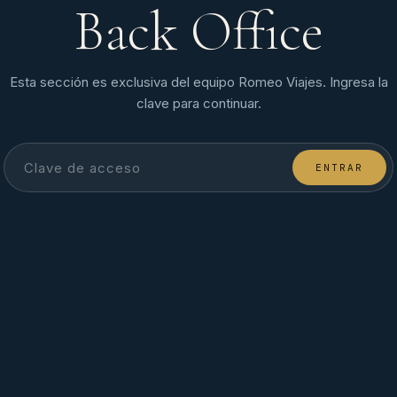
Back Office
Esta sección es exclusiva del equipo Romeo Viajes. Ingresa la
clave para continuar.
ENTRAR