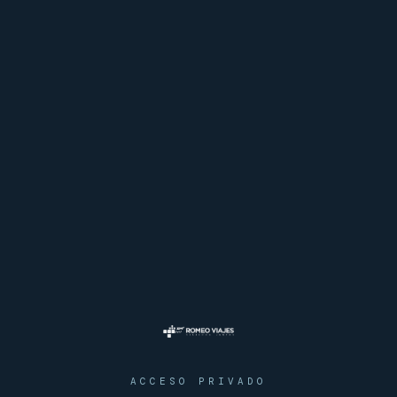
ACCESO PRIVADO