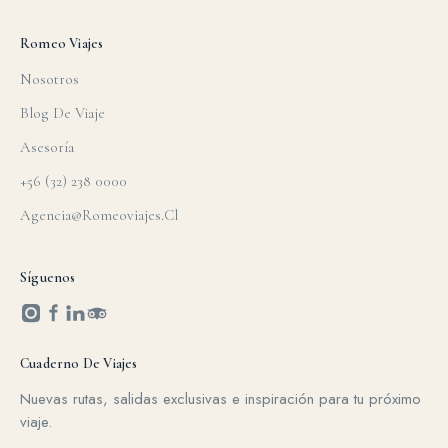
Romeo Viajes
Nosotros
Blog De Viaje
Asesoría
+56 (32) 238 0000
Agencia@romeoviajes.cl
Síguenos
Cuaderno De Viajes
Nuevas rutas, salidas exclusivas e inspiración para tu próximo
viaje.