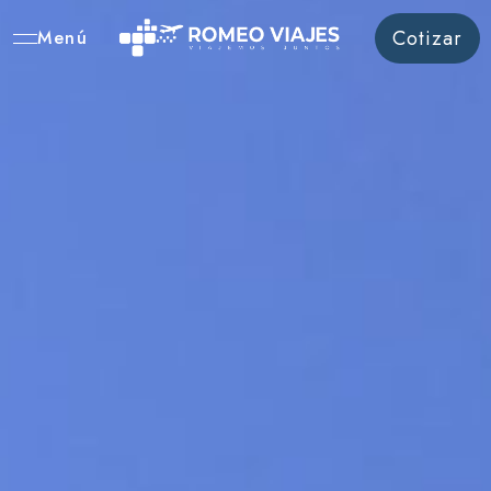
Cotizar
Menú