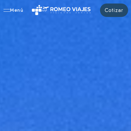
Cotizar
Menú