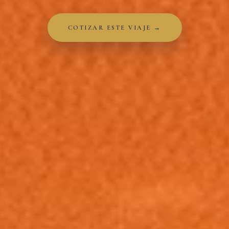
COTIZAR ESTE VIAJE →